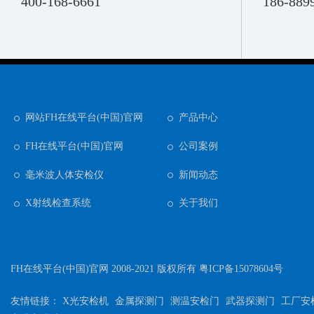
400-168-6661
186-889
网站FH在线平台(中国)官网
产品中心
FH在线平台(中国)官网
公司案例
毫米波人体安检仪
新闻动态
X射线检查系统
关于我们
FH在线平台(中国)官网 2008-2021 版权所有
粤ICP备15078604号
友情链接：
X光安检机
金属探测门
测温安检门
武器探测门
工厂安