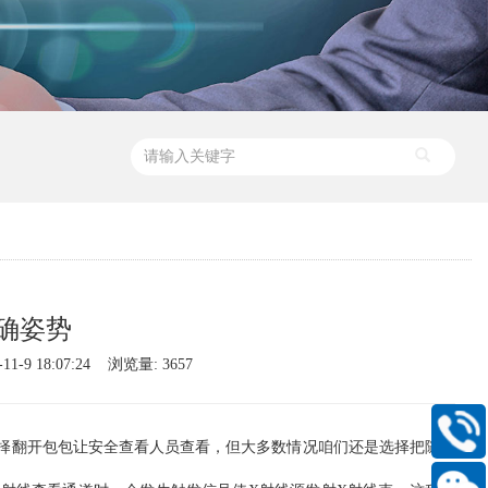
确姿势
 18:07:24 浏览量: 3657
择翻开包包让安全查看人员查看，但大多数情况咱们还是选择把随身
400-
168-
6661