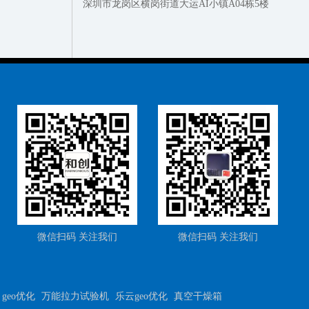
深圳市龙岗区横岗街道大运AI小镇A04栋5楼
微信扫码 关注我们
微信扫码 关注我们
geo优化
万能拉力试验机
乐云geo优化
真空干燥箱