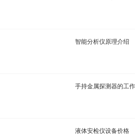
智能分析仪原理介绍
手持金属探测器的工
液体安检仪设备价格