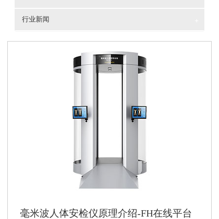
行业新闻
+
毫米波人体安检仪原理介绍-FH在线平台