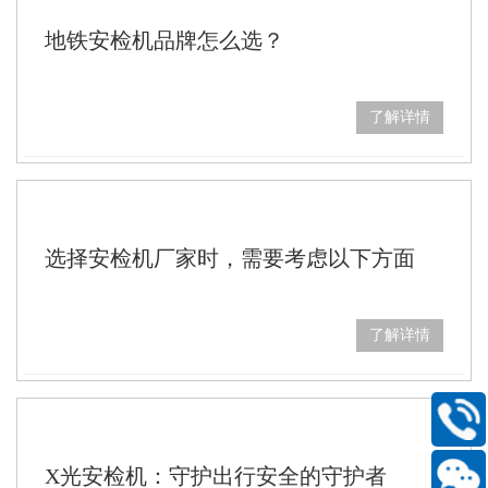
地铁安检机品牌怎么选？
了解详情
选择安检机厂家时，需要考虑以下方面
了解详情
400-
168-
X光安检机：守护出行安全的守护者
6661