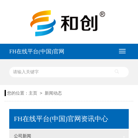
FH在线平台(中国)官网
>
您的位置：
主页
新闻动态
FH在线平台(中国)官网资讯中心
公司新闻
+