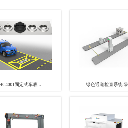
HC4001固定式车底...
绿色通道检查系统|绿通