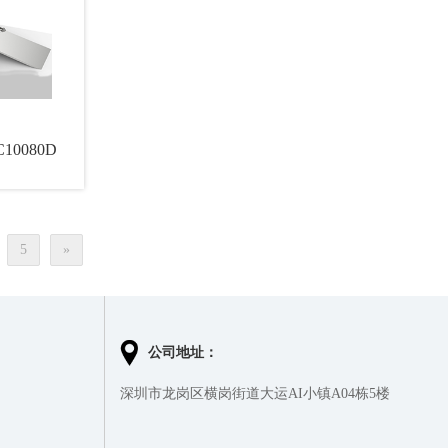
0080D
5
»
公司地址：
深圳市龙岗区横岗街道大运AI小镇A04栋5楼