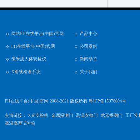
网站FH在线平台(中国)官网
产品中心
FH在线平台(中国)官网
公司案例
毫米波人体安检仪
新闻动态
X射线检查系统
关于我们
FH在线平台(中国)官网 2008-2021 版权所有
粤ICP备15078604号
友情链接：
X光安检机
金属探测门
测温安检门
武器探测门
工厂安
高温高湿试验箱