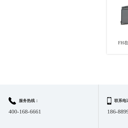
FH
服务热线：
联系电
400-168-6661
186-889